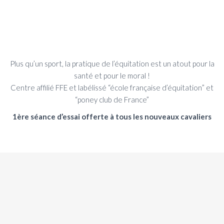
Plus qu’un sport, la pratique de l’équitation est un atout pour la
santé et pour le moral !
Centre affilié FFE et labélissé “école française d’équitation” et
“poney club de France”
1ère séance d’essai offerte à tous les nouveaux cavaliers