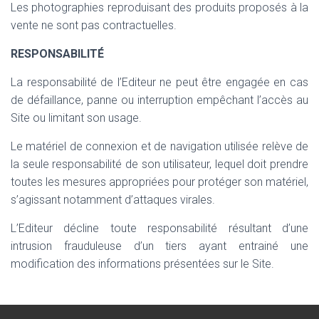
Les photographies reproduisant des produits proposés à la
vente ne sont pas contractuelles.
RESPONSABILITÉ
La responsabilité de l’Editeur ne peut être engagée en cas
de défaillance, panne ou interruption empêchant l’accès au
Site ou limitant son usage.
Le matériel de connexion et de navigation utilisée relève de
la seule responsabilité de son utilisateur, lequel doit prendre
toutes les mesures appropriées pour protéger son matériel,
s’agissant notamment d’attaques virales.
L’Editeur décline toute responsabilité résultant d’une
intrusion frauduleuse d’un tiers ayant entrainé une
modification des informations présentées sur le Site.