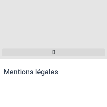
Mentions légales