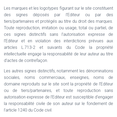
Les marques et les logotypes figurant sur le site constituent
des signes déposés par l’Editeur ou par des
tiers/partenaires et protégés au titre du droit des marques.
Toute reproduction, imitation ou usage, total ou partiel, de
ces signes distinctifs sans l’autorisation expresse de
l’Editeur et en violation des interdictions prévues aux
articles L.713-2 et suivants du Code la propriété
intellectuelle engage la responsabilité de leur auteur au titre
d’actes de contrefaçon.
Les autres signes distinctifs, notamment les dénominations
sociales, noms commerciaux, enseignes, noms de
domaine reproduits sur le site sont la propriété de l’Editeur
ou de tiers/partenaires, et toute reproduction sans
autorisation expresse de l’Editeur est susceptible d’engager
la responsabilité civile de son auteur sur le fondement de
l’article 1240 du Code civil.