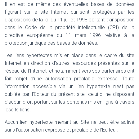
Il en est de même des éventuelles bases de données
figurant sur le site Internet qui sont protégées par les
dispositions de la loi du 11 juillet 1998 portant transposition
dans le Code de la propriété intellectuelle (CPI) de la
directive européenne du 11 mars 1996 relative à la
protection juridique des bases de données.
Les liens hypertextes mis en place dans le cadre du site
Internet en direction d’autres ressources présentes sur le
réseau de l’Internet, et notamment vers ses partenaires ont
fait l’objet d’une autorisation préalable expresse. Toute
information accessible via un lien hypertexte n’est pas
publiée par l’Editeur du présent site, celui-ci ne disposant
d’aucun droit portant sur les contenus mis en ligne à travers
lesdits liens.
Aucun lien hypertexte menant au Site ne peut être activé
sans l’autorisation expresse et préalable de l’Editeur.